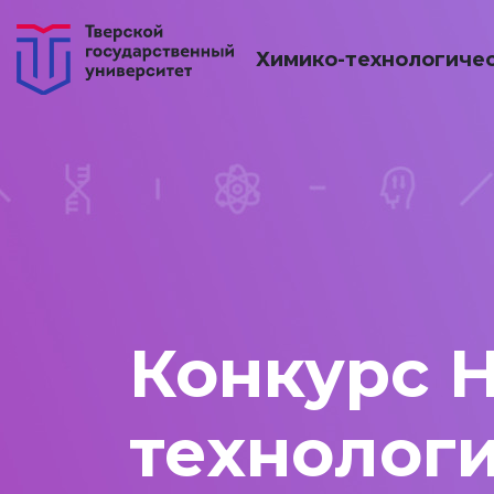
Химико-технологичес
Конкурс 
технологи