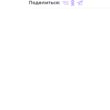
Поделиться: