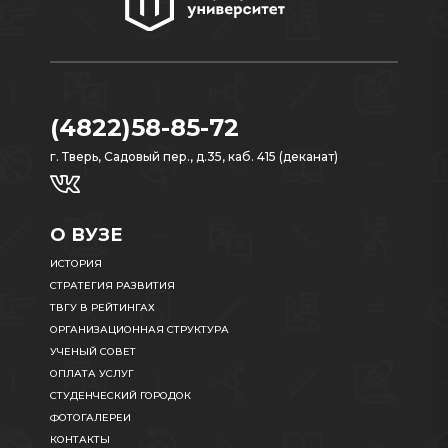
(4822)58-85-72
г. Тверь, Садовый пер., д.35, каб. 415 (деканат)
О ВУЗЕ
ИСТОРИЯ
СТРАТЕГИЯ РАЗВИТИЯ
ТВГУ В РЕЙТИНГАХ
ОРГАНИЗАЦИОННАЯ СТРУКТУРА
УЧЕНЫЙ СОВЕТ
ОПЛАТА УСЛУГ
СТУДЕНЧЕСКИЙ ГОРОДОК
ФОТОГАЛЕРЕИ
КОНТАКТЫ