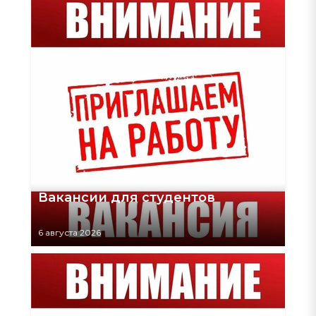
Вакансии для студентов
6 августа 2026