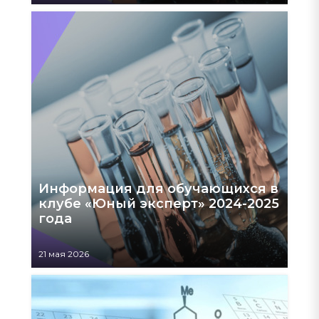
Информация для обучающихся в
клубе «Юный эксперт» 2024-2025
года
21 мая 2026