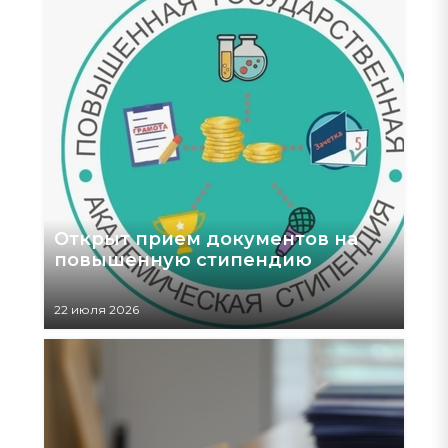
Открыт прием документов на
повышенную стипендию
22 июля 2026