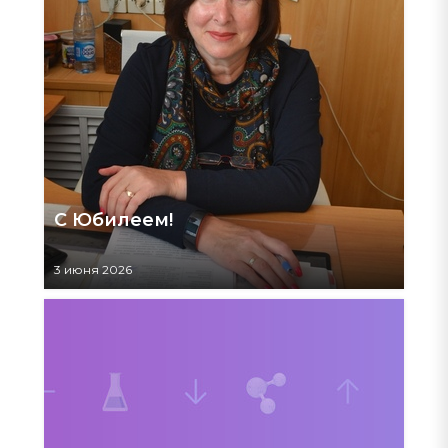
С Юбилеем!
3 июня 2026