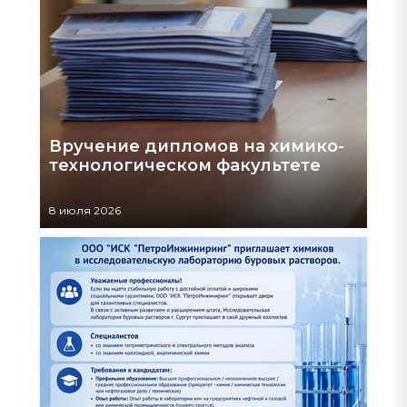
Вручение дипломов на химико-
технологическом факультете
8 июля 2026