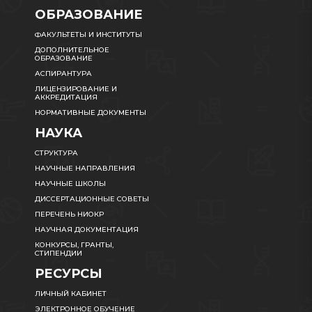
ОБРАЗОВАНИЕ
ФАКУЛЬТЕТЫ И ИНСТИТУТЫ
ДОПОЛНИТЕЛЬНОЕ
ОБРАЗОВАНИЕ
АСПИРАНТУРА
ЛИЦЕНЗИРОВАНИЕ И
АККРЕДИТАЦИЯ
НОРМАТИВНЫЕ ДОКУМЕНТЫ
НАУКА
СТРУКТУРА
НАУЧНЫЕ НАПРАВЛЕНИЯ
НАУЧНЫЕ ШКОЛЫ
ДИССЕРТАЦИОННЫЕ СОВЕТЫ
ПЕРЕЧЕНЬ НИОКР
НАУЧНАЯ ДОКУМЕНТАЦИЯ
КОНКУРСЫ, ГРАНТЫ,
СТИПЕНДИИ
РЕСУРСЫ
ЛИЧНЫЙ КАБИНЕТ
ЭЛЕКТРОННОЕ ОБУЧЕНИЕ