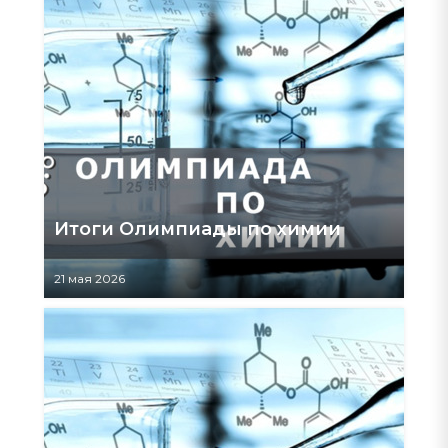
Итоги Олимпиады по химии
21 мая 2026