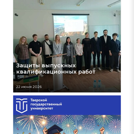
Защиты выпускных
квалификационных работ
22 июня 2026