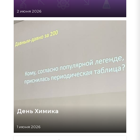
2 июня 2026
День Химика
1 июня 2026