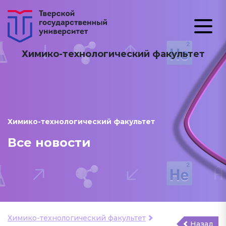
Химико-технологический факультет
Химико-технологический факультет
Все новости
Химико-технологический факультет
Назад