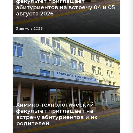
факультет приглашает
абитуриентов на встречу 04 и 05
августа 2026
3 августа 2026
Химико-технологический
факультет приглашает на
встречу абитуриентов и их
родителей