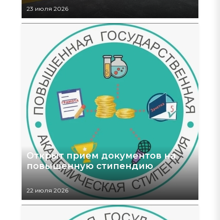
23 июля 2026
Открыт прием документов на
повышенную стипендию
22 июля 2026