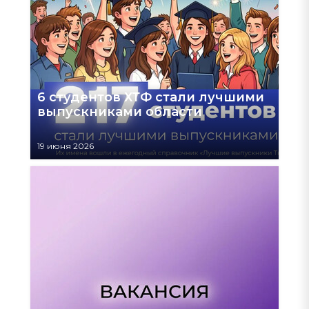
6 студентов ХТФ стали лучшими
выпускниками области
19 июня 2026