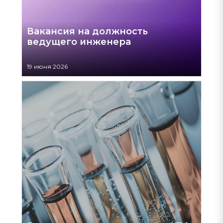
Вакансия на должность
ведущего инженера
19 июня 2026