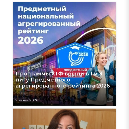
Программы ХТФ вошли в 1 и 3
лигу Предметного
агрегированного рейтинга 2026
9 июня 2026