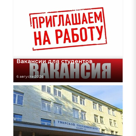
Вакансии для студентов
6 августа 2026