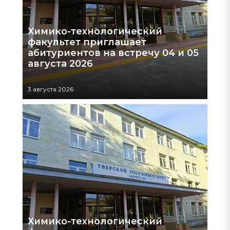
Химико-технологический
факультет приглашает
абитуриентов на встречу 04 и 05
августа 2026
3 августа 2026
Химико-технологический