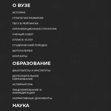
О ВУЗЕ
ИСТОРИЯ
СТРАТЕГИЯ РАЗВИТИЯ
ТВГУ В РЕЙТИНГАХ
ОРГАНИЗАЦИОННАЯ СТРУКТУРА
УЧЕНЫЙ СОВЕТ
ОПЛАТА УСЛУГ
СТУДЕНЧЕСКИЙ ГОРОДОК
ФОТОГАЛЕРЕИ
КОНТАКТЫ
ОБРАЗОВАНИЕ
ФАКУЛЬТЕТЫ И ИНСТИТУТЫ
ДОПОЛНИТЕЛЬНОЕ
ОБРАЗОВАНИЕ
АСПИРАНТУРА
ЛИЦЕНЗИРОВАНИЕ И
АККРЕДИТАЦИЯ
НОРМАТИВНЫЕ ДОКУМЕНТЫ
НАУКА