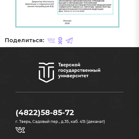
Поделиться:
(4822)58-85-72
г. Тверь, Садовый пер., д.35, каб. 415 (деканат)