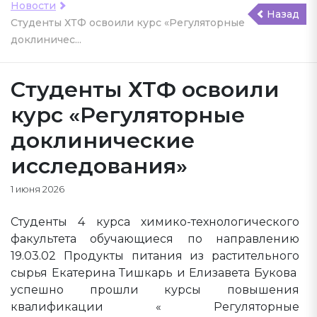
Новости
Назад
Студенты ХТФ освоили курс «Регуляторные
доклиничес...
Студенты ХТФ освоили
курс «Регуляторные
доклинические
исследования»
1 июня 2026
Студенты 4 курса химико-технологического
факультета обучающиеся по направлению
19.03.02 Продукты питания из растительного
сырья Екатерина Тишкарь и Елизавета Букова
успешно прошли курсы повышения
квалификации « Регуляторные