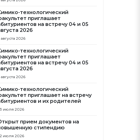
Химико-технологический
факультет приглашает
абитуриентов на встречу 04 и 05
августа 2026
 августа 2026
Химико-технологический
факультет приглашает
абитуриентов на встречу 04 и 05
августа 2026
 августа 2026
Химико-технологический
факультет приглашает на встречу
абитуриентов и их родителей
3 июля 2026
Открыт прием документов на
повышенную стипендию
2 июля 2026