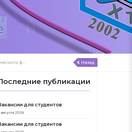
еского ф...
Назад
Последние публикации
Вакансии для студентов
 августа 2026
Вакансии для студентов
 августа 2026