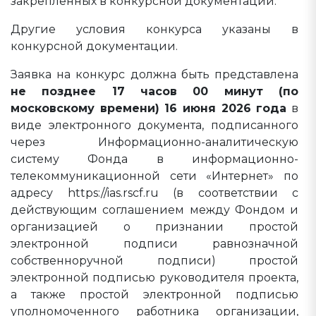
закрепленных в конкурсной документации.
Другие условия конкурса указаны в
конкурсной документации.
Заявка на конкурс должна быть представлена
не позднее 17 часов 00 минут (по
московскому времени) 16 июня 2026 года
в
виде электронного документа, подписанного
через Информационно-аналитическую
систему Фонда в информационно-
телекоммуникационной сети «Интернет» по
адресу https://ias.rscf.ru (в соответствии с
действующим соглашением между Фондом и
организацией о признании простой
электронной подписи равнозначной
собственноручной подписи) простой
электронной подписью руководителя проекта,
а также простой электронной подписью
уполномоченного работника организации,