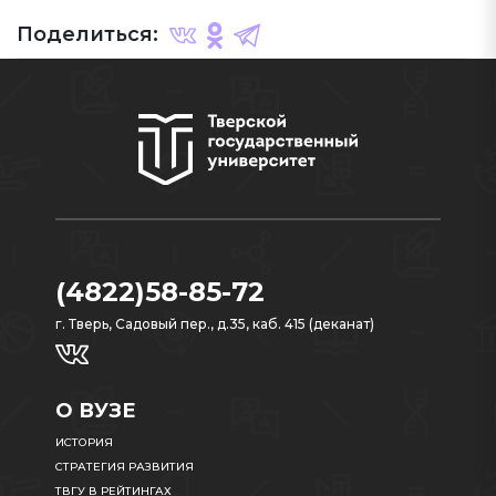
Поделиться:
(4822)58-85-72
г. Тверь, Садовый пер., д.35, каб. 415 (деканат)
О ВУЗЕ
ИСТОРИЯ
СТРАТЕГИЯ РАЗВИТИЯ
ТВГУ В РЕЙТИНГАХ