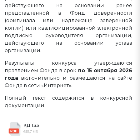
действующего на основании ранее
представленной в Фонд доверенности
(оригинала или надлежаще заверенной
копии) или квалифицированной электронной
подписью руководителя организации,
действующего на основании устава
организации.
Результаты конкурса утверждаются
правлением Фонда в срок
по 15 октября 2026
года
включительно и размещаются на сайте
Фонда в сети «Интернет».
Полный текст содержится в конкурсной
документации.
КД 133
616,7 КБ