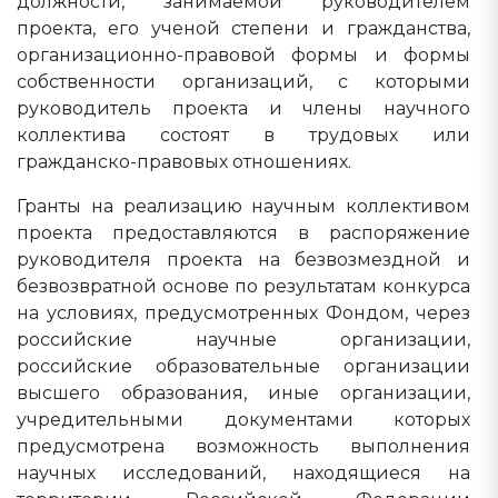
должности, занимаемой руководителем
проекта, его ученой степени и гражданства,
организационно-правовой формы и формы
собственности организаций, с которыми
руководитель проекта и члены научного
коллектива состоят в трудовых или
гражданско-правовых отношениях.
Гранты на реализацию научным коллективом
проекта предоставляются в распоряжение
руководителя проекта на безвозмездной и
безвозвратной основе по результатам конкурса
на условиях, предусмотренных Фондом, через
российские научные организации,
российские образовательные организации
высшего образования, иные организации,
учредительными документами которых
предусмотрена возможность выполнения
научных исследований, находящиеся на