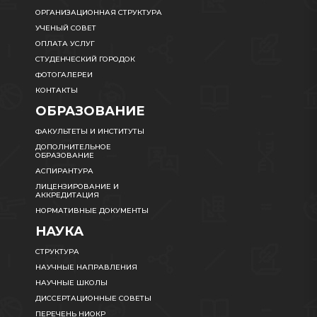
ОРГАНИЗАЦИОННАЯ СТРУКТУРА
УЧЕНЫЙ СОВЕТ
ОПЛАТА УСЛУГ
СТУДЕНЧЕСКИЙ ГОРОДОК
ФОТОГАЛЕРЕИ
КОНТАКТЫ
ОБРАЗОВАНИЕ
ФАКУЛЬТЕТЫ И ИНСТИТУТЫ
ДОПОЛНИТЕЛЬНОЕ
ОБРАЗОВАНИЕ
АСПИРАНТУРА
ЛИЦЕНЗИРОВАНИЕ И
АККРЕДИТАЦИЯ
НОРМАТИВНЫЕ ДОКУМЕНТЫ
НАУКА
СТРУКТУРА
НАУЧНЫЕ НАПРАВЛЕНИЯ
НАУЧНЫЕ ШКОЛЫ
ДИССЕРТАЦИОННЫЕ СОВЕТЫ
ПЕРЕЧЕНЬ НИОКР