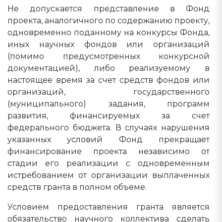
Не допускается представление в Фонд
проекта, аналогичного по содержанию проекту,
одновременно поданному на конкурсы Фонда,
иных научных фондов или организаций
(помимо предусмотренных конкурсной
документацией), либо реализуемому в
настоящее время за счет средств фондов или
организаций, государственного
(муниципального) задания, программ
развития, финансируемых за счет
федерального бюджета. В случаях нарушения
указанных условий Фонд прекращает
финансирование проекта независимо от
стадии его реализации с одновременным
истребованием от организации выплаченных
средств гранта в полном объеме.
Условием предоставления гранта является
обязательство научного коллектива сделать