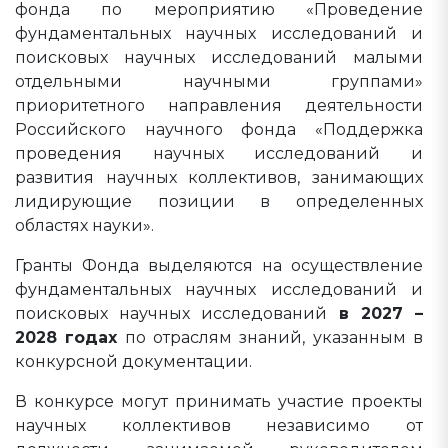
фонда по мероприятию «Проведение
фундаментальных научных исследований и
поисковых научных исследований малыми
отдельными научными группами»
приоритетного направления деятельности
Российского научного фонда «Поддержка
проведения научных исследований и
развития научных коллективов, занимающих
лидирующие позиции в определенных
областях науки».
Гранты Фонда выделяются на осуществление
фундаментальных научных исследований и
поисковых научных исследований
в 2027 –
2028 годах
по отраслям знаний, указанным в
конкурсной документации.
В конкурсе могут принимать участие проекты
научных коллективов независимо от