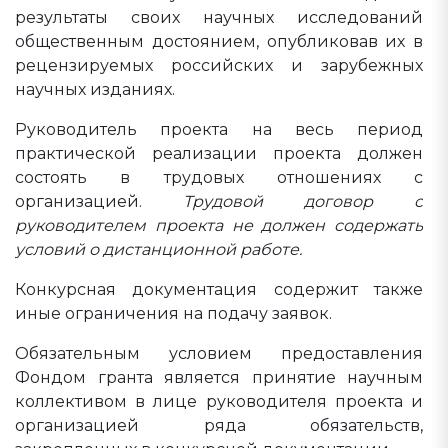
результаты своих научных исследований
общественным достоянием, опубликовав их в
рецензируемых российских и зарубежных
научных изданиях.
Руководитель проекта на весь период
практической реализации проекта должен
состоять в трудовых отношениях с
организацией.
Трудовой договор с
руководителем проекта не должен содержать
условий о дистанционной работе.
Конкурсная документация содержит также
иные ограничения на подачу заявок.
Обязательным условием предоставления
Фондом гранта является принятие научным
коллективом в лице руководителя проекта и
организацией ряда обязательств,