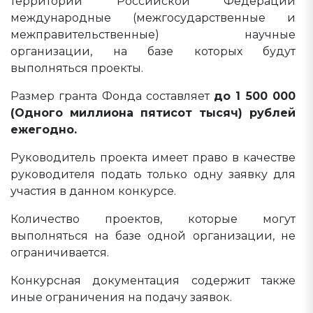
территории Российской Федерации
международные (межгосударственные и
межправительственные) научные
организации, на базе которых будут
выполняться проекты.
Размер гранта Фонда составляет
до 1 500 000
(Одного миллиона пятисот тысяч) рублей
ежегодно.
Руководитель проекта имеет право в качестве
руководителя подать только одну заявку для
участия в данном конкурсе.
Количество проектов, которые могут
выполняться на базе одной организации, не
ограничивается.
Конкурсная документация содержит также
иные ограничения на подачу заявок.