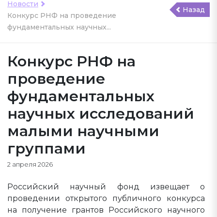
Новости
Назад
Конкурс РНФ на проведение
фундаментальных научных...
Конкурс РНФ на
проведение
фундаментальных
научных исследований
малыми научными
группами
2 апреля 2026
Российский научный фонд извещает о
проведении открытого публичного конкурса
на получение грантов Российского научного