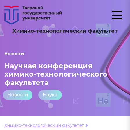
Химико-технологический факультет
Новости
Научная конференция
химико-технологического
факультета
Новости
Наука
Химико-технологический факультет