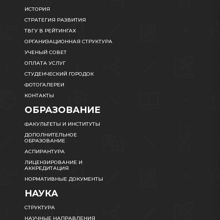
ИСТОРИЯ
СТРАТЕГИЯ РАЗВИТИЯ
ТВГУ В РЕЙТИНГАХ
ОРГАНИЗАЦИОННАЯ СТРУКТУРА
УЧЕНЫЙ СОВЕТ
ОПЛАТА УСЛУГ
СТУДЕНЧЕСКИЙ ГОРОДОК
ФОТОГАЛЕРЕИ
КОНТАКТЫ
ОБРАЗОВАНИЕ
ФАКУЛЬТЕТЫ И ИНСТИТУТЫ
ДОПОЛНИТЕЛЬНОЕ
ОБРАЗОВАНИЕ
АСПИРАНТУРА
ЛИЦЕНЗИРОВАНИЕ И
АККРЕДИТАЦИЯ
НОРМАТИВНЫЕ ДОКУМЕНТЫ
НАУКА
СТРУКТУРА
НАУЧНЫЕ НАПРАВЛЕНИЯ