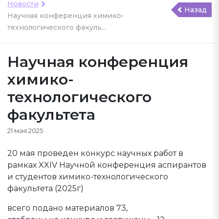
Новости
Назад
Научная конференция химико-
технологического факуль...
Научная конференция
химико-
технологического
факультета
21 мая 2025
20 мая проведен конкурс научных работ в
рамках XXIV Научной конференция аспирантов
и студентов химико-технологического
факультета (2025г)
всего подано материалов 73,