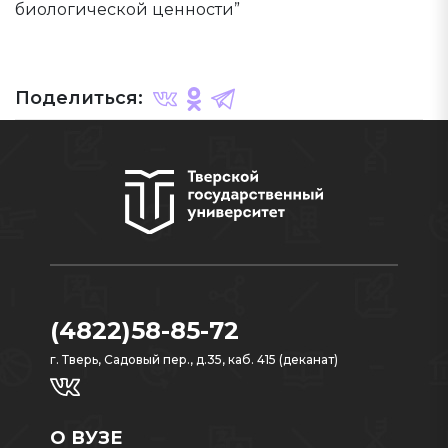
биологической ценности”
Поделиться:
(4822)58-85-72
г. Тверь, Садовый пер., д.35, каб. 415 (деканат)
О ВУЗЕ